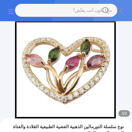
5
/
2
نوع سلسلة التورمالين الذهبية الفضية الطبيعية القلادة والفتاة