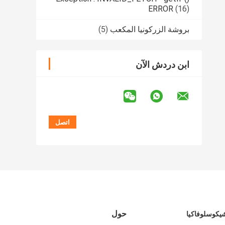
ERROR
(16)
بروشة الزركونيا المكعب
(5)
ابن دردش الآن
حول