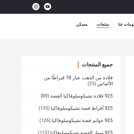
ومات عنا
منتجات
مسكن
جميع المنتجات
قلادة من الذهب عيار 18 قيراطًا من
الألماس
(25)
925 قلادة تشيكوسلوفاكيا الفضة
(89)
925 أقراط فضة تشيكوسلوفاكيا
(135)
925 خواتم فضة تشيكوسلوفاكيا
(126)
925 سوار الفضة تشيكوسلوفاكيا
(113)