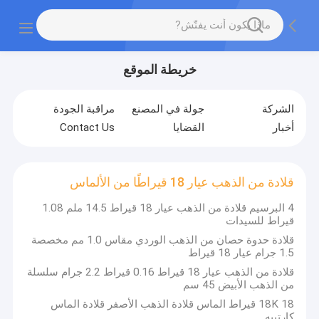
خريطة الموقع
الشركة
جولة في المصنع
مراقبة الجودة
أخبار
القضايا
Contact Us
قلادة من الذهب عيار 18 قيراطًا من الألماس
4 البرسيم قلادة من الذهب عيار 18 قيراط 14.5 ملم 1.08
قيراط للسيدات
قلادة حدوة حصان من الذهب الوردي مقاس 1.0 مم مخصصة
1.5 جرام عيار 18 قيراط
قلادة من الذهب عيار 18 قيراط 0.16 قيراط 2.2 جرام سلسلة
من الذهب الأبيض 45 سم
18K 18 قيراط الماس قلادة الذهب الأصفر قلادة الماس
كارتييه