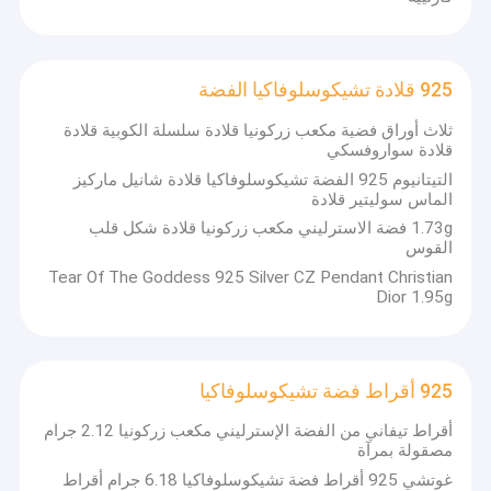
925 قلادة تشيكوسلوفاكيا الفضة
ثلاث أوراق فضية مكعب زركونيا قلادة سلسلة الكوبية قلادة
قلادة سواروفسكي
التيتانيوم 925 الفضة تشيكوسلوفاكيا قلادة شانيل ماركيز
الماس سوليتير قلادة
1.73g فضة الاسترليني مكعب زركونيا قلادة شكل قلب
القوس
Tear Of The Goddess 925 Silver CZ Pendant Christian
Dior 1.95g
925 أقراط فضة تشيكوسلوفاكيا
أقراط تيفاني من الفضة الإسترليني مكعب زركونيا 2.12 جرام
مصقولة بمرآة
غوتشي 925 أقراط فضة تشيكوسلوفاكيا 6.18 جرام أقراط