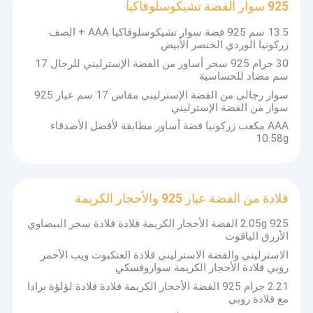
925 سوار الفضة تشيكوسلوفاكيا
13.5 سم 925 فضة سوار تشيكوسلوفاكيا AAA + الصف
زركونيا الوردي الخنصر الأبيض
30 جرام 925 سحر أساور من الفضة الإسترليني للرجال 17
سم مضاد للحساسية
سوار رجالي من الفضة الإسترليني مقاس 17 سم عيار 925
سوار من الفضة الإسترليني
AAA مكعب زركونيا فضة أساور مطابقة لأفضل الأصدقاء
10.58g
قلادة من الفضة عيار 925 والأحجار الكريمة
2.05g 925 الفضة الأحجار الكريمة قلادة قلادة سحر البيضاوي
الأزرق الياقوت
الاسترليني والفضة الاسترليني قلادة العنكبوت ويب الأحمر
روبي قلادة الأحجار الكريمة سواروفسكي
2.21 جرام 925 الفضة الأحجار الكريمة قلادة قلادة لؤلؤة برادا
مع قلادة روبي