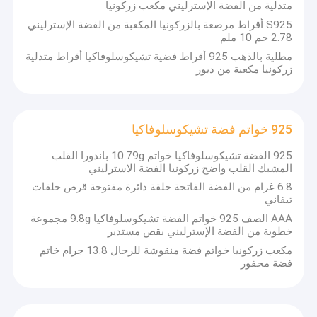
متدلية من الفضة الإسترليني مكعب زركونيا
S925 أقراط مرصعة بالزركونيا المكعبة من الفضة الإسترليني
2.78 جم 10 ملم
مطلية بالذهب 925 أقراط فضية تشيكوسلوفاكيا أقراط متدلية
زركونيا مكعبة من ديور
925 خواتم فضة تشيكوسلوفاكيا
925 الفضة تشيكوسلوفاكيا خواتم 10.79g باندورا القلب
المشبك القلب واضح زركونيا الفضة الاسترليني
6.8 غرام من الفضة الفاتحة حلقة دائرة مفتوحة قرص حلقات
تيفاني
AAA الصف 925 خواتم الفضة تشيكوسلوفاكيا 9.8g مجموعة
خطوبة من الفضة الإسترليني بقص مستدير
مكعب زركونيا خواتم فضة منقوشة للرجال 13.8 جرام خاتم
فضة محفور