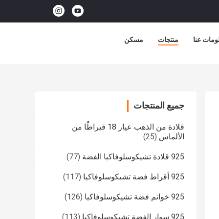
ومات عنا
منتجات
مسكن
جميع المنتجات
قلادة من الذهب عيار 18 قيراطًا من
الألماس
(25)
925 قلادة تشيكوسلوفاكيا الفضة
(77)
925 أقراط فضة تشيكوسلوفاكيا
(117)
925 خواتم فضة تشيكوسلوفاكيا
(126)
925 سوار الفضة تشيكوسلوفاكيا
(113)