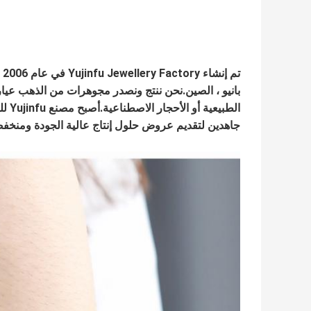
ت
جاهدين لتقديم عروض حلول إنتاج عالية الجودة ومنخفضة