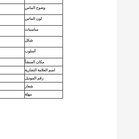
وضوح الماس
لون الماس
مناسبات
شكل
أسلوب
مكان المنشأ
اسم العلامة التجارية
رقم الموديل
شعار
مهلة