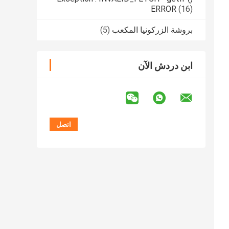
ERROR
(16)
بروشة الزركونيا المكعب
(5)
ابن دردش الآن