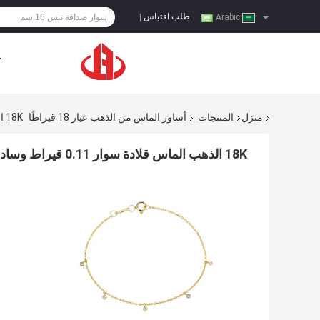
طلب اقتباس
|
Arabic
ح
منزل
المنتجات
أساور الماس من الذهب عيار 18 قيراطًا
18K الذهب الماس قلادة سوار 0.11 قيراط وسادة الماس 1.2 غرام
18K الذهب الماس قلادة سوار 0.11 قيراط وسادة الماس 1.2 غرام