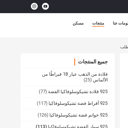
ومات عنا
منتجات
مسكن
جميع المنتجات
قلادة من الذهب عيار 18 قيراطًا من
الألماس
(25)
925 قلادة تشيكوسلوفاكيا الفضة
(77)
925 أقراط فضة تشيكوسلوفاكيا
(117)
925 خواتم فضة تشيكوسلوفاكيا
(126)
925 سوار الفضة تشيكوسلوفاكيا
(113)