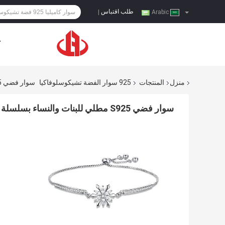
طلب اقتباس
|
Arabic
ح
منزل
المنتجات
925 سوار الفضة تشيكوسلوفاكيا
سوار فضي S925 مطلي للبنات والنساء بسلسلة قابلة للتعديل على شكل ندفة الثلج حسب الطلب
سوار فضي S925 مطلي للبنات والنساء بسلسلة قابلة للتعديل على شكل ندفة الثلج حسب الطلب