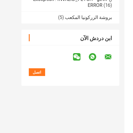
ERROR
(16)
بروشة الزركونيا المكعب
(5)
ابن دردش الآن