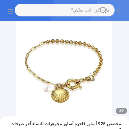
3
/
2
مخصص 925 أساور فاخرة أساور مجوهرات النساء آخر صيحات