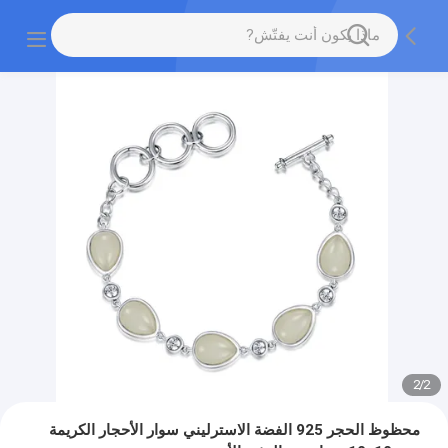
2
/
2
محظوظ الحجر 925 الفضة الاسترليني سوار الأحجار الكريمة