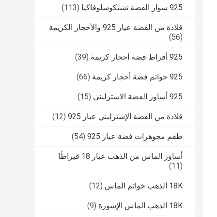
925 سوار الفضة تشيكوسلوفاكيا
(113)
قلادة من الفضة عيار 925 والأحجار الكريمة
(56)
925 أقراط فضة أحجار كريمة
(39)
925 خواتم فضة أحجار كريمة
(66)
925 أساور الفضة الاسترليني
(15)
قلادة من الفضة الإسترليني عيار 925
(12)
طقم مجوهرات فضة عيار 925
(54)
أساور الماس من الذهب عيار 18 قيراطًا
(11)
18K الذهب خواتم الماس
(12)
18K الذهب الماس الإسورة
(9)