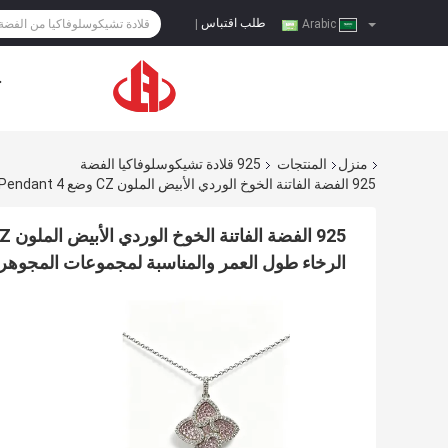
طلب اقتباس
|
Arabic
ح
منزل
المنتجات
925 قلادة تشيكوسلوفاكيا الفضة
الرخاء طول العمر والمناسبة لمجموعات المجوه