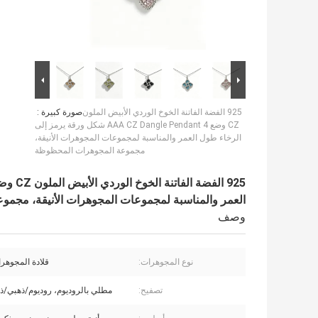
925 الفضة الفاتنة الخوخ الوردي الأبيض الملون
صورة كبيرة :
CZ وضع AAA CZ Dangle Pendant 4 شكل ورقة يرمز إلى
الرخاء طول العمر والمناسبة لمجموعات المجوهرات الأنيقة،
مجموعة المجوهرات المحظوظة
العمر والمناسبة لمجموعات المجوهرات الأنيقة، مجم
وصف
نوع المجوهرات:
قلادة المجوهرا
تصفيح:
مطلي بالروديوم، روديوم/ذهبي/ذ