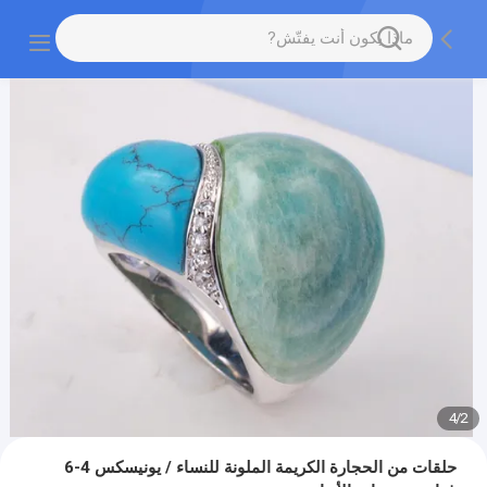
4
/
2
حلقات من الحجارة الكريمة الملونة للنساء / يونيسكس 4-6