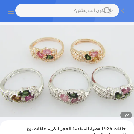
5
/
2
حلقات 925 الفضية المتقدمة الحجر الكريم حلقات نوع