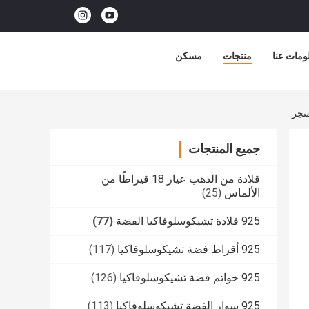
ومات عنا
منتجات
مسكن
جميع المنتجات
قلادة من الذهب عيار 18 قيراطًا من
الألماس
(25)
925 قلادة تشيكوسلوفاكيا الفضة
(77)
925 أقراط فضة تشيكوسلوفاكيا
(117)
925 خواتم فضة تشيكوسلوفاكيا
(126)
925 سوار الفضة تشيكوسلوفاكيا
(113)