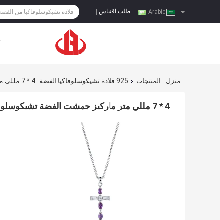
طلب اقتباس
|
Arabic
ح
منزل
المنتجات
925 قلادة تشيكوسلوفاكيا الفضة
4 * 7 مللي متر ماركيز جمشت الفضة تشيكوسلوفاكيا الصليب قلادة المختنق قلادة مجوهرات متجر
4 * 7 مللي متر ماركيز جمشت الفضة تشيكوسلوفاكيا الصليب قلادة المختنق قلادة مجوهرات متجر