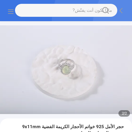
2
/
2
حجر الأمل 925 خواتم الأحجار الكريمة الفضية 9x11mm