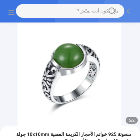
2
/
2
منحوتة 925 خواتم الأحجار الكريمة الفضية 10x10mm جولة