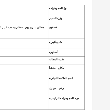
نوع المجوهرات
وزن الحجر
تصفيح
شابيباتيرن
أسلوب
تقنية البطانة
مكان المنشأ
اسم العلامة التجارية
رقم الموديل
المواد المجوهرات الرئيسية