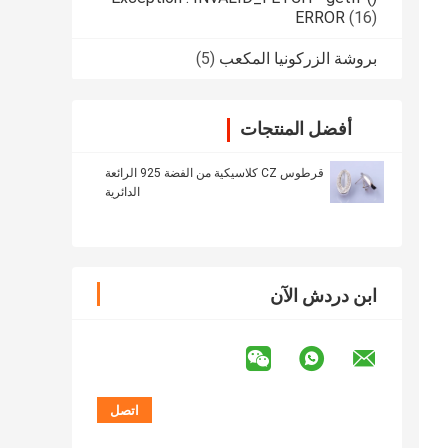
ERROR
(16)
بروشة الزركونيا المكعب
(5)
أفضل المنتجات
قرطوس CZ كلاسيكية من الفضة 925 الرائعة
الدائرية
ابن دردش الآن