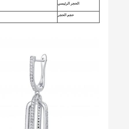
الحجر الرئيسي
حجم الحجر