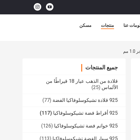
ومات عنا
منتجات
مسكن
جميع المنتجات
قلادة من الذهب عيار 18 قيراطًا من
الألماس
(25)
925 قلادة تشيكوسلوفاكيا الفضة
(77)
925 أقراط فضة تشيكوسلوفاكيا
(117)
925 خواتم فضة تشيكوسلوفاكيا
(126)
925 سوار الفضة تشيكوسلوفاكيا
(113)