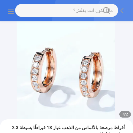
4
/
2
أقراط مرصعة بالألماس من الذهب عيار 18 قيراطًا بسيطة 2.3