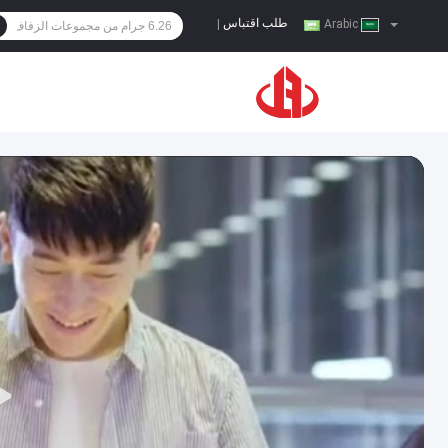
طلب اقتباس
|
Arabic