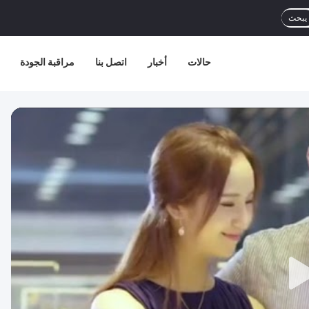
يبحث
حالات
أخبار
اتصل بنا
مراقبة الجودة