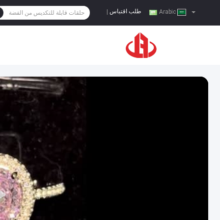
طلب اقتباس
|
Arabic