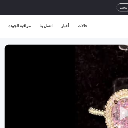
يبحث
حالات
أخبار
اتصل بنا
مراقبة الجودة